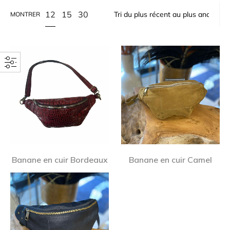
12
15
30
MONTRER
Banane en cuir Bordeaux
Banane en cuir Camel