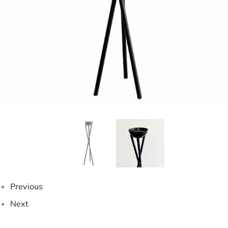
Previous
Next