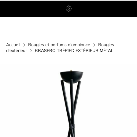
Accueil
Bougies et parfums d'ambiance
Bougies
d'extérieur
BRASERO TRÉPIED EXTÉRIEUR MÉTAL