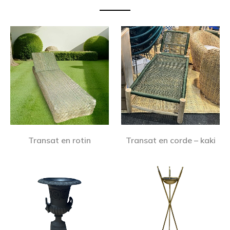
Transat en rotin
Transat en corde – kaki