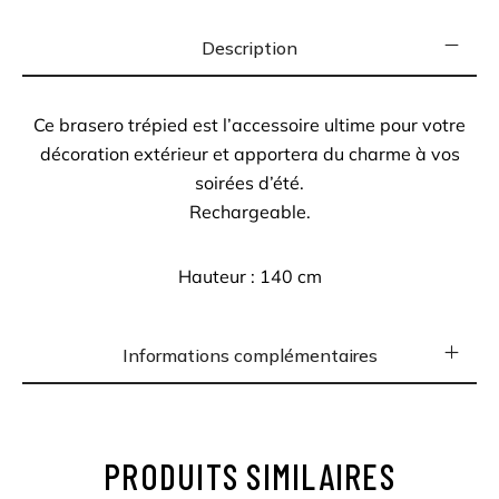
Description
Ce brasero trépied est l’accessoire ultime pour votre
décoration extérieur et apportera du charme à vos
soirées d’été.
Rechargeable.
Hauteur : 140 cm
Informations complémentaires
PRODUITS SIMILAIRES