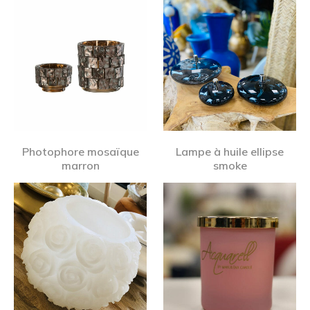
Photophore mosaïque
Lampe à huile ellipse
marron
smoke