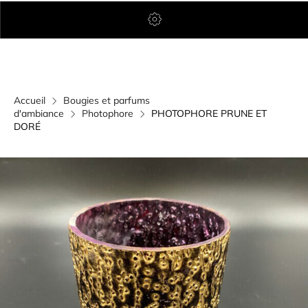
Accueil
Bougies et parfums
d'ambiance
Photophore
PHOTOPHORE PRUNE ET
DORÉ