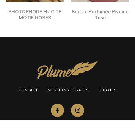
PHOTOPHORE EN CIRE
Bougie Parfumée Pivoine
MOTIF ROSES
Rose
CONTACT
MENTIONS LÉGALES
COOKIES