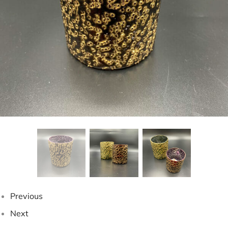
Previous
Next