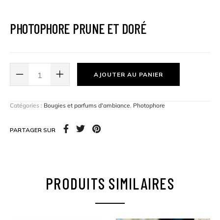
PHOTOPHORE PRUNE ET DORÉ
AJOUTER AU PANIER
Catégories :
Bougies et parfums d'ambiance
,
Photophore
PARTAGER SUR
PRODUITS SIMILAIRES