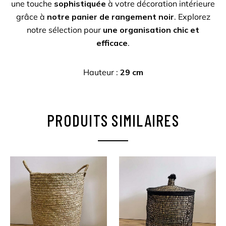
une touche
sophistiquée
à votre décoration intérieure
grâce à
notre panier de rangement noir
. Explorez
notre sélection pour
une organisation chic et
efficace
.
Hauteur :
29 cm
PRODUITS SIMILAIRES