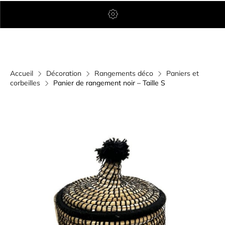
Accueil
Décoration
Rangements déco
Paniers et
corbeilles
Panier de rangement noir – Taille S