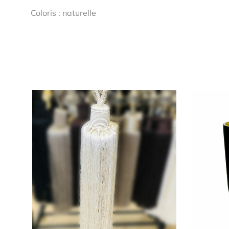
Coloris : naturelle