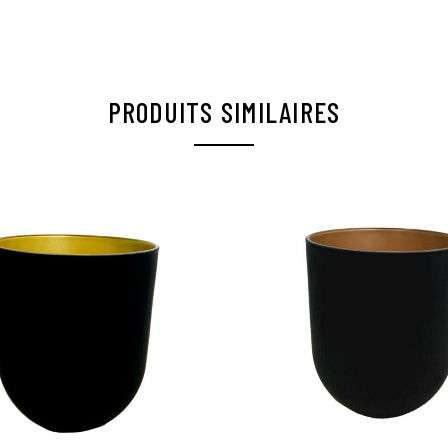
PRODUITS SIMILAIRES