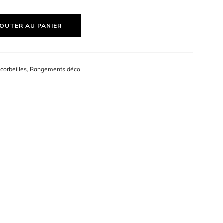
OUTER AU PANIER
 corbeilles
,
Rangements déco