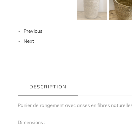
Previous
Next
DESCRIPTION
Panier de rangement avec anses en fibres naturelle
Dimensions :