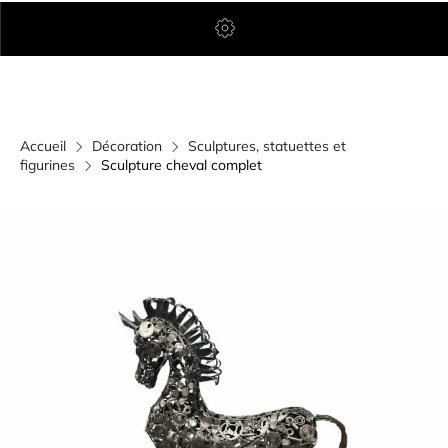
Accueil
Décoration
Sculptures, statuettes et
figurines
Sculpture cheval complet