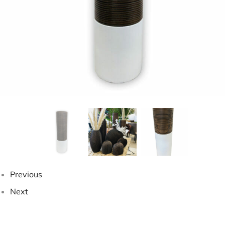
Previous
Next