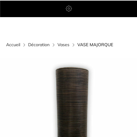
Accueil
Décoration
Vases
VASE MAJORQUE