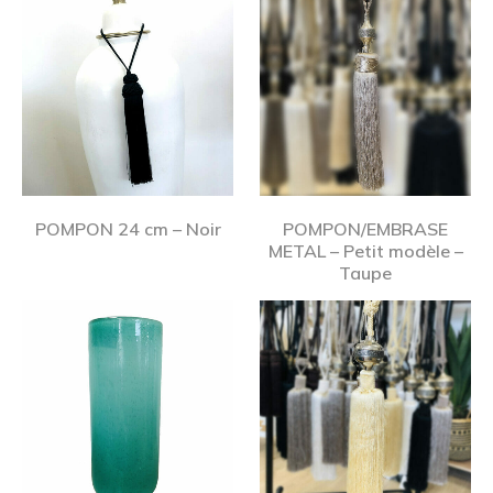
POMPON 24 cm – Noir
POMPON/EMBRASE
METAL – Petit modèle –
Taupe