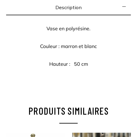
Description
Vase en polyrésine.
Couleur : marron et blanc
Hauteur : 50 cm
PRODUITS SIMILAIRES