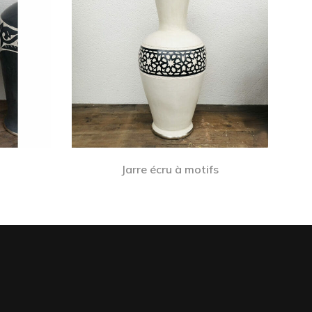
Jarre écru à motifs