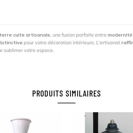
terre cuite artisanale
, une fusion parfaite entre
modernité
istinctive
pour votre décoration intérieure. L’artisanat
raffi
r sublimer votre espace.
PRODUITS SIMILAIRES