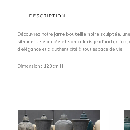
DESCRIPTION
Découvrez notre
jarre bouteille noire sculptée
, un
silhouette élancée et son coloris profond
en font 
d’élégance et d’authenticité à tout espace de vie.
Dimension :
120cm H