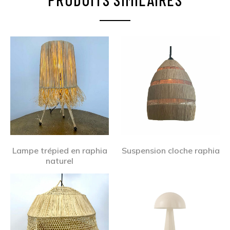
Lampe trépied en raphia
Suspension cloche raphia
naturel