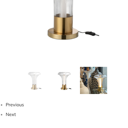
Previous
Next