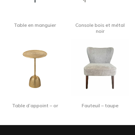
Table en manguier
Console bois et métal
noir
Table d’appoint – or
Fauteuil – taupe