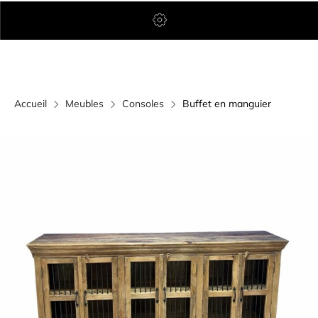
Accueil
Meubles
Consoles
Buffet en manguier