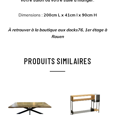
Dimensions :
200cm L x 41cm l x 90cm H
À retrouver à la boutique aux docks76, 1er étage à
Rouen
PRODUITS SIMILAIRES