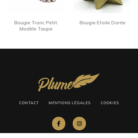
Bougie Tronc Petit
Bougie Etoile Dorée
Modèle Taupe
CONTACT
MENTIONS LÉGALES
COOKIES