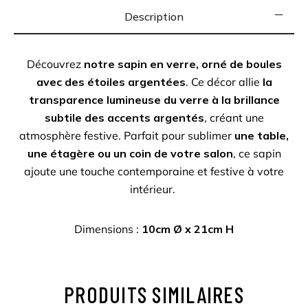
Description
Découvrez
notre sapin en verre, orné de boules
avec des étoiles argentées
. Ce décor allie
la
transparence lumineuse du verre à la brillance
subtile des accents argentés
, créant une
atmosphère festive. Parfait pour sublimer
une table,
une étagère ou un coin de votre salon
, ce sapin
ajoute une touche contemporaine et festive à votre
intérieur.
Dimensions :
10cm Ø x 21cm H
PRODUITS SIMILAIRES