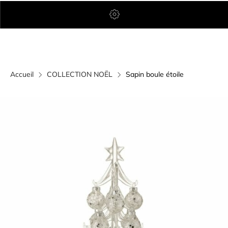
Accueil
COLLECTION NOËL
Sapin boule étoile