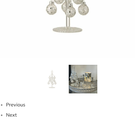
Previous
Next