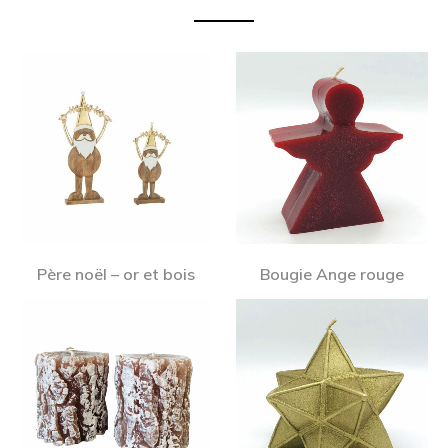
Père noël – or et bois
Bougie Ange rouge