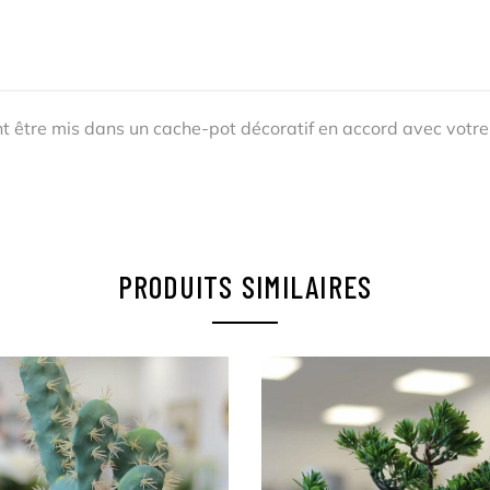
nt être mis dans un cache-pot décoratif en accord avec votre 
PRODUITS SIMILAIRES