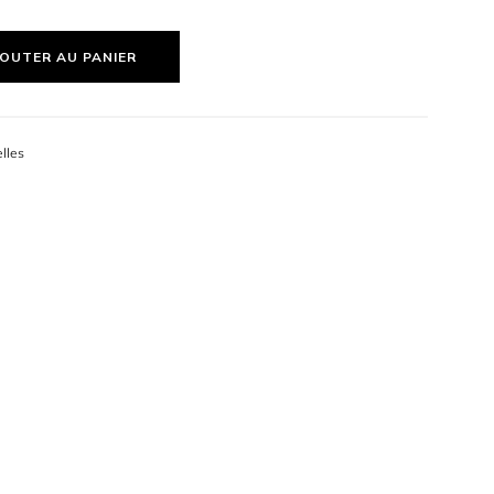
OUTER AU PANIER
elles