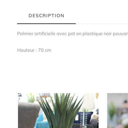
DESCRIPTION
Palmier artificielle avec pot en plastique noir pouva
Hauteur : 70 cm