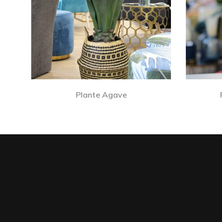
Plante Agave