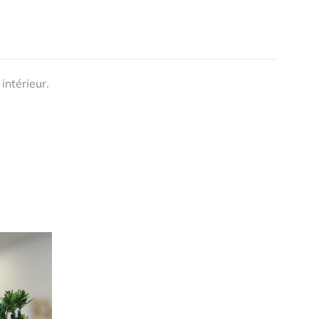
intérieur.