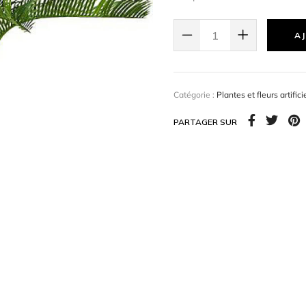
AJ
Catégorie :
Plantes et fleurs artifici
PARTAGER SUR