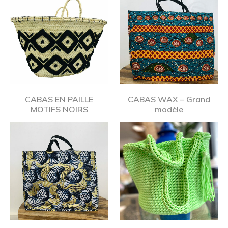
CABAS EN PAILLE
CABAS WAX – Grand
MOTIFS NOIRS
modèle