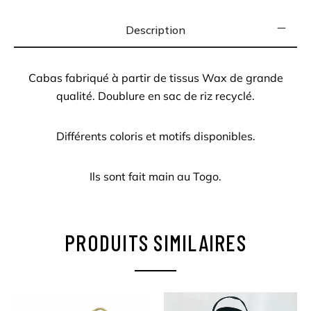
Description
Cabas fabriqué à partir de tissus Wax de grande
qualité. Doublure en sac de riz recyclé.
Différents coloris et motifs disponibles.
Ils sont fait main au Togo.
PRODUITS SIMILAIRES