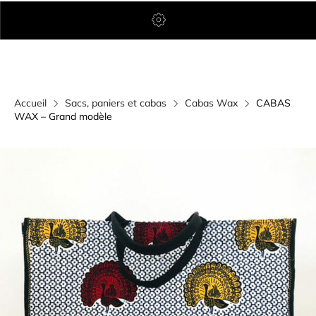
Accueil
Sacs, paniers et cabas
Cabas Wax
CABAS
WAX – Grand modèle