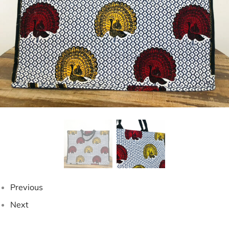
Previous
Next