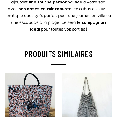
ajoutant
une touche personnalisée
à votre sac.
Avec
ses anses en cuir robuste
, ce cabas est aussi
pratique que stylé, parfait pour une journée en ville ou
une escapade à la plage. Ce sera
le compagnon
idéal
pour toutes vos sorties !
PRODUITS SIMILAIRES