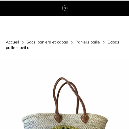
Accueil
Sacs, paniers et cabas
Paniers paille
Cabas
paille – oeil or