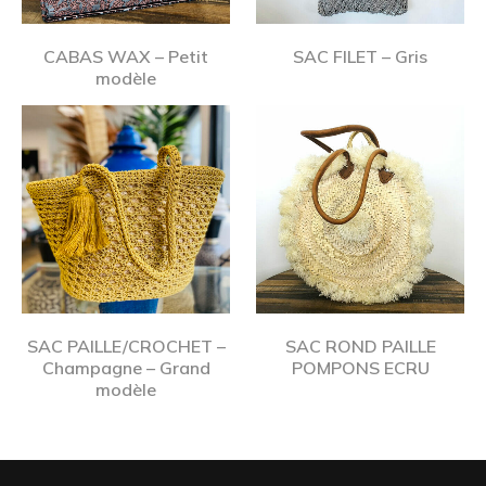
CABAS WAX – Petit
SAC FILET – Gris
modèle
SAC PAILLE/CROCHET –
SAC ROND PAILLE
Champagne – Grand
POMPONS ECRU
modèle