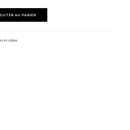
implicité.
OUTER AU PANIER
rs et cabas