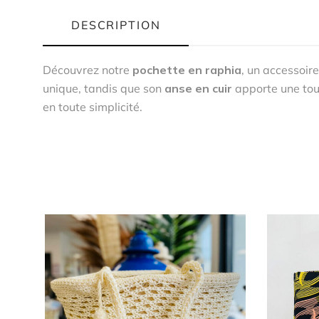
DESCRIPTION
Découvrez notre
pochette en raphia
, un accessoire
unique, tandis que son
anse en cuir
apporte une touc
en toute simplicité.