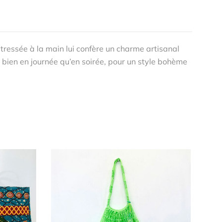
e tressée à la main lui confère un charme artisanal
i bien en journée qu’en soirée, pour un style bohème