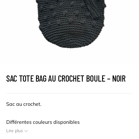
SAC TOTE BAG AU CROCHET BOULE – NOIR
Sac au crochet.
Différentes couleurs disponibles
Lire plus