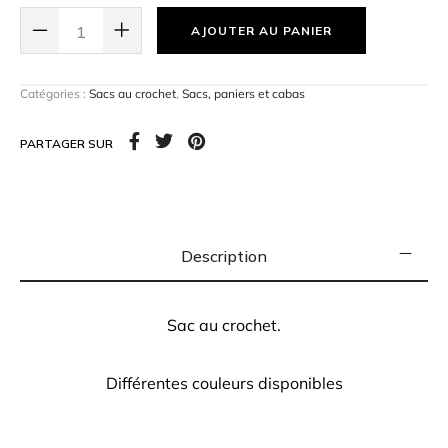
AJOUTER AU PANIER
Catégories :
Sacs au crochet
,
Sacs, paniers et cabas
PARTAGER SUR
Description
Sac au crochet.
Différentes couleurs disponibles