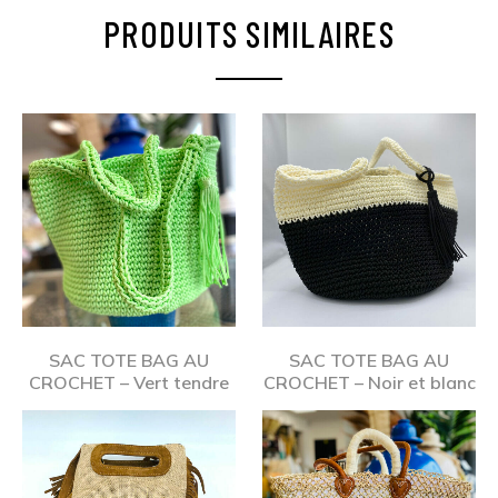
PRODUITS SIMILAIRES
SAC TOTE BAG AU
SAC TOTE BAG AU
CROCHET – Vert tendre
CROCHET – Noir et blanc