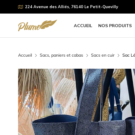
224 Avenue des Alliés, 76140 Le Petit-Quevilly
ACCUEIL
NOS PRODUITS
Accueil
Sacs, paniers et cabas
Sacs en cuir
Sac Lé