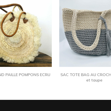
ND PAILLE POMPONS ECRU
SAC TOTE BAG AU CROCHE
et taupe