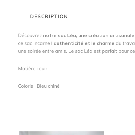
DESCRIPTION
Découvrez
notre sac Léa, une création artisanale 
ce sac incarne
l’authenticité et le charme
du trava
une soirée entre amis. Le sac Léa est parfait pour ce
Matière : cuir
Coloris : Bleu chiné