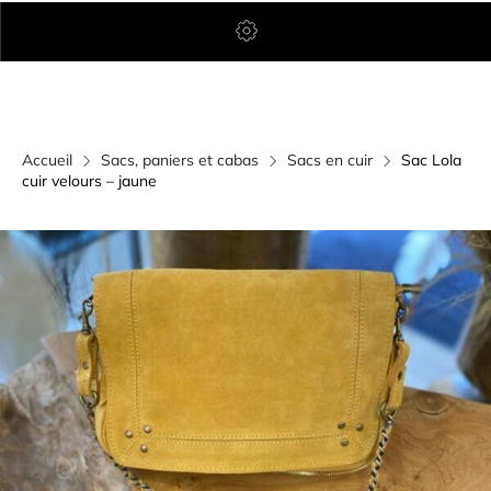
Accueil
Sacs, paniers et cabas
Sacs en cuir
Sac Lola
cuir velours – jaune