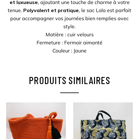
et luxueuse
, ajoutant une touche de charme à votre
tenue.
Polyvalent et pratique
, le sac Lola est parfait
pour accompagner vos journées bien remplies avec
style.
Matière : cuir velours
Fermeture :
Fermoir aimanté
Couleur : Jaune
PRODUITS SIMILAIRES