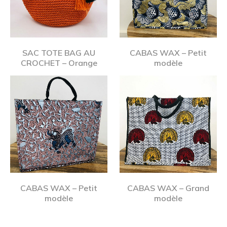
SAC TOTE BAG AU
CABAS WAX – Petit
CROCHET – Orange
modèle
CABAS WAX – Petit
CABAS WAX – Grand
modèle
modèle