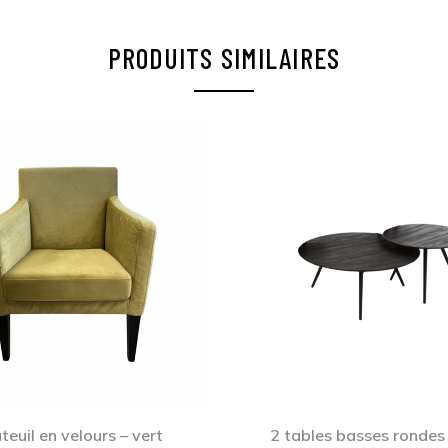
PRODUITS SIMILAIRES
teuil en velours – vert
2 tables basses rondes 