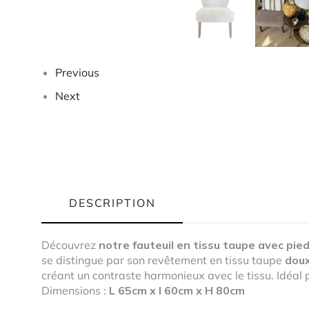
Previous
Next
DESCRIPTION
Découvrez
notre fauteuil en tissu taupe avec pie
se distingue par son revêtement en tissu taupe
doux
créant un contraste harmonieux avec le tissu. Idéal 
Dimensions :
L 65cm x l 60cm x H 80cm