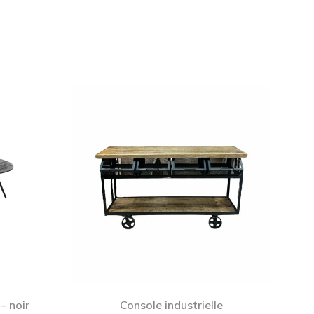
– noir
Console industrielle