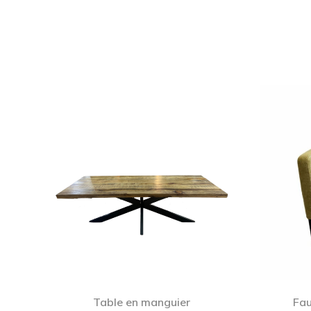
Table en manguier
Fau