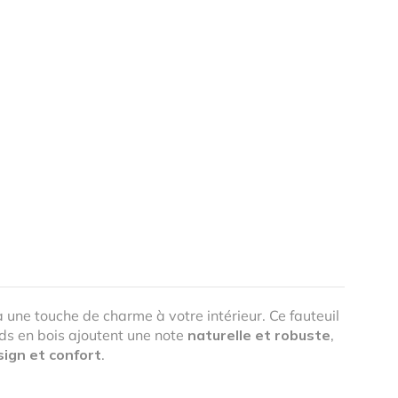
 une touche de charme à votre intérieur. Ce fauteuil
ieds en bois ajoutent une note
naturelle et robuste
,
sign et confort
.