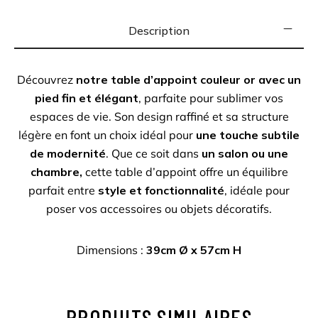
Description
Découvrez
notre table d’appoint couleur or avec un
pied fin et élégant
, parfaite pour sublimer vos
espaces de vie. Son design raffiné et sa structure
légère en font un choix idéal pour
une touche subtile
de modernité
. Que ce soit dans
un salon ou une
chambre,
cette table d’appoint offre un équilibre
parfait entre
style et fonctionnalité
, idéale pour
poser vos accessoires ou objets décoratifs.
Dimensions :
39cm Ø x 57cm H
PRODUITS SIMILAIRES