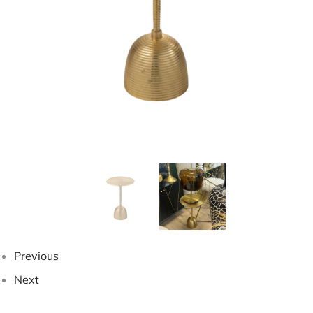
Previous
Next