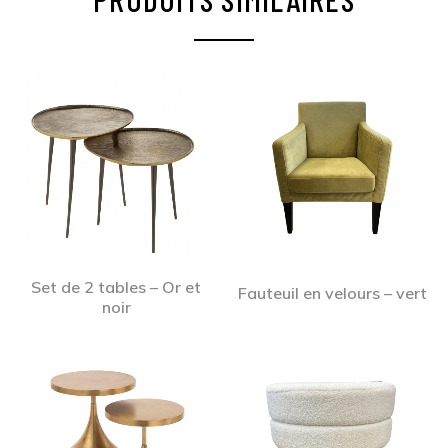
Set de 2 tables – Or et
Fauteuil en velours – vert
noir