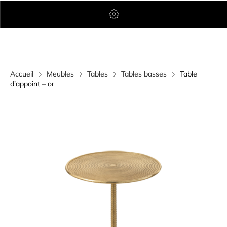
Accueil
Meubles
Tables
Tables basses
Table
d’appoint – or