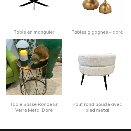
Table en manguier
Tables gigognes – doré
Table Basse Ronde En
Pouf rond bouclé avec
Verre Métal Doré
pied métal