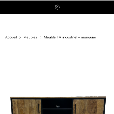
Accueil
Meubles
Meuble TV industriel – manguier