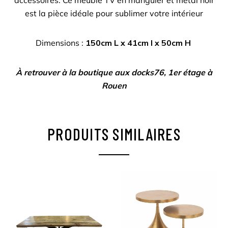
est la pièce idéale pour sublimer votre intérieur
Dimensions :
150cm L x 41cm l x 50cm H
À retrouver à la boutique aux docks76, 1er étage à
Rouen
PRODUITS SIMILAIRES