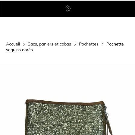
Accueil
Sacs, paniers et cabas
Pochettes
Pochette
sequins dorés