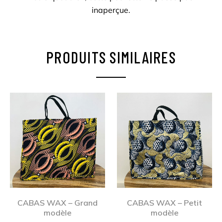
inaperçue.
PRODUITS SIMILAIRES
CABAS WAX – Grand
CABAS WAX – Petit
modèle
modèle